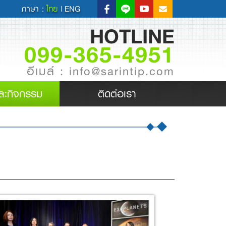
ภาษา :
ไทย
|
ENG
HOTLINE
099-365-4951
อีเมล์ : info@sarintip.com
ละกิจกรรม
ติดต่อเรา