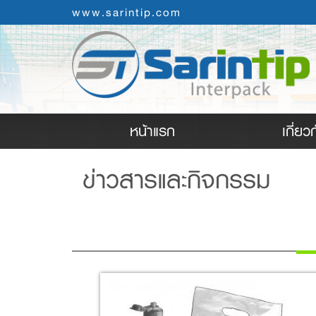
www.sarintip.com
(current)
หน้าแรก
เกี่ยว
ข่าวสารและกิจกรรม