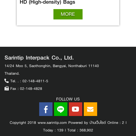
HD (High-density) Bags
MORE
Sarintip Interpack Co., Ltd.
14/24 Moo 5, Saothonghin, Bangyai, Nonthaburi 11140
Thailand.
Tel. . :
02-148-4811-5
Fax :
02-148-4828
FOLLOW US
Copyright 2018 www.sarintip.com Powered by
บ้านเว็บไซต์
Online : 2 l
Today : 139 l Total : 368,902